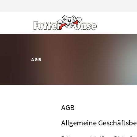
AGB
AGB
Allgemeine Geschäftsb