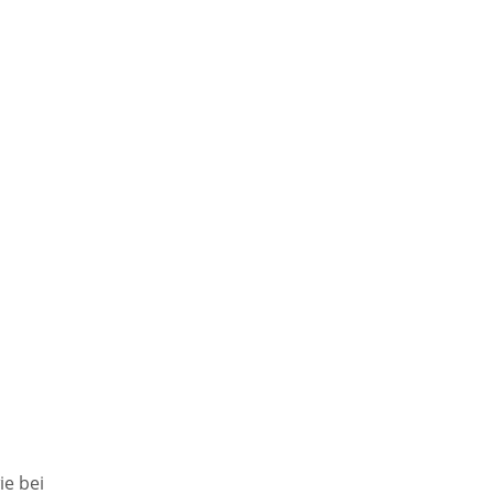
ie bei