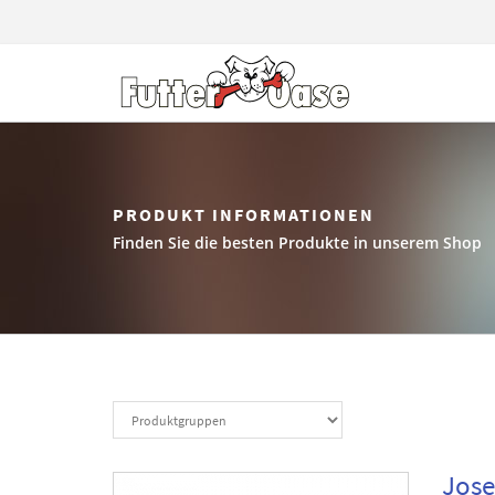
PRODUKT INFORMATIONEN
Finden Sie die besten Produkte in unserem Shop
Jose