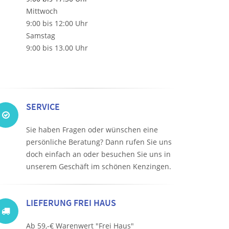
Mittwoch
9:00 bis 12:00 Uhr
Samstag
9:00 bis 13.00 Uhr
SERVICE
Sie haben Fragen oder wünschen eine
persönliche Beratung? Dann rufen Sie uns
doch einfach an oder besuchen Sie uns in
unserem Geschäft im schönen Kenzingen.
LIEFERUNG FREI HAUS
Ab 59,-€ Warenwert "Frei Haus"