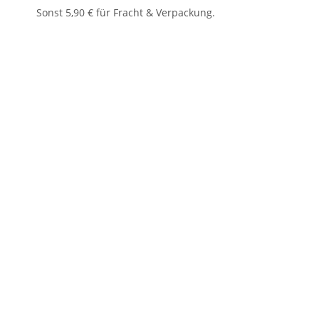
Sonst 5,90 € für Fracht & Verpackung.