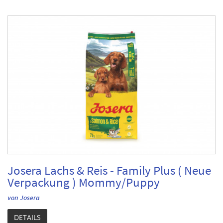
Josera Lachs & Reis - Family Plus ( Neue
Verpackung ) Mommy/Puppy
von Josera
DETAILS