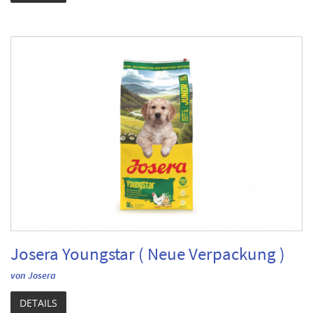
Josera Youngstar ( Neue Verpackung )
von Josera
DETAILS