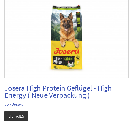
Josera High Protein Geflügel - High
Energy ( Neue Verpackung )
von Josera
DETAILS