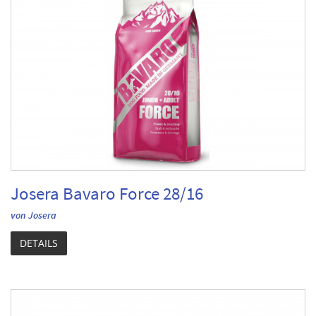
Josera Bavaro Force 28/16
von Josera
DETAILS