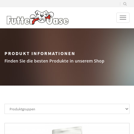
Toggl
naviga
PRODUKT INFORMATIONEN
Finden Sie die besten Produkte in unserem Shop