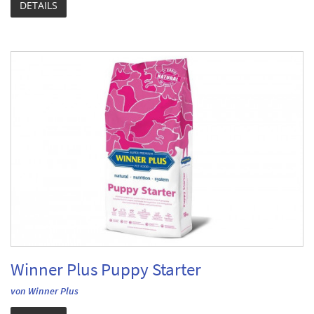
DETAILS
Winner Plus Puppy Starter
von Winner Plus