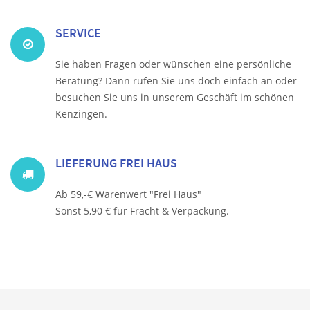
SERVICE
Sie haben Fragen oder wünschen eine persönliche
Beratung? Dann rufen Sie uns doch einfach an oder
besuchen Sie uns in unserem Geschäft im schönen
Kenzingen.
LIEFERUNG FREI HAUS
Ab 59,-€ Warenwert "Frei Haus"
Sonst 5,90 € für Fracht & Verpackung.