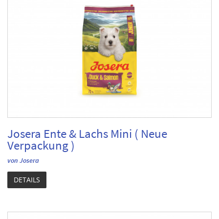
Josera Ente & Lachs Mini ( Neue
Verpackung )
von Josera
DETAILS