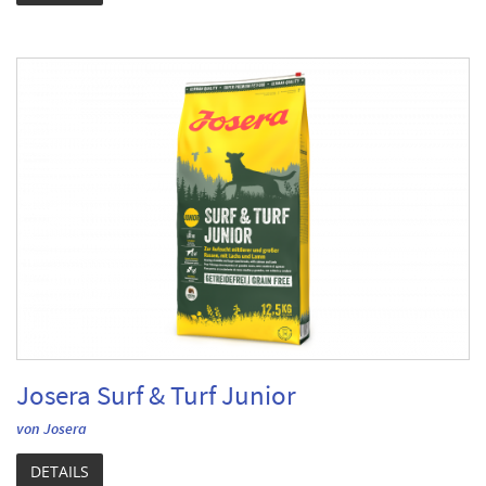
Josera Surf & Turf Junior
von Josera
DETAILS