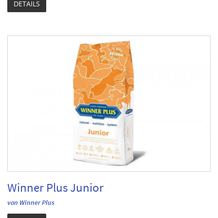
DETAILS
Winner Plus Junior
von Winner Plus