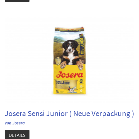
Josera Sensi Junior ( Neue Verpackung )
von Josera
DETAILS