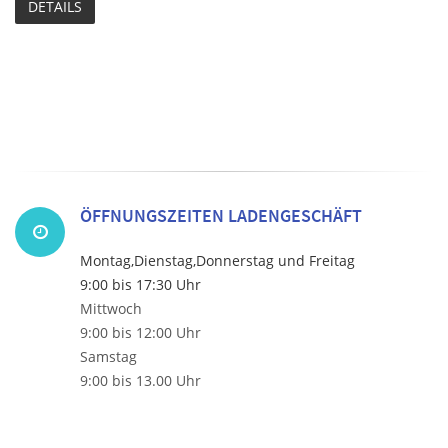
DETAILS
ÖFFNUNGSZEITEN LADENGESCHÄFT
Montag,Dienstag,Donnerstag und Freitag
9:00 bis 17:30 Uhr
Mittwoch
9:00 bis 12:00 Uhr
Samstag
9:00 bis 13.00 Uhr