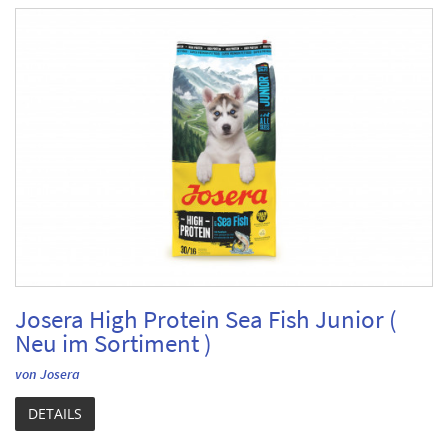
Josera High Protein Sea Fish Junior (
Neu im Sortiment )
von Josera
DETAILS