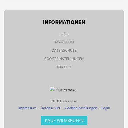
INFORMATIONEN
AGBS
IMPRESSUM
DATENSCHUTZ
COOKIEEINSTELLUNGEN
KONTAKT
2026 Futteroase
Impressum
–
Datenschutz
–
Cookieeinstellungen
–
Login
KAUF WIDERRUFEN