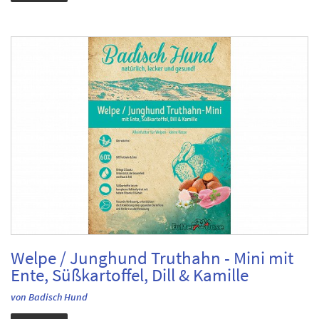
Welpe / Junghund Truthahn - Mini mit
Ente, Süßkartoffel, Dill & Kamille
von Badisch Hund