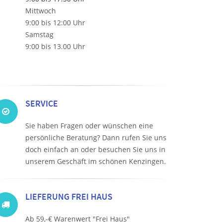
Mittwoch
9:00 bis 12:00 Uhr
Samstag
9:00 bis 13.00 Uhr
SERVICE
Sie haben Fragen oder wünschen eine
persönliche Beratung? Dann rufen Sie uns
doch einfach an oder besuchen Sie uns in
unserem Geschäft im schönen Kenzingen.
LIEFERUNG FREI HAUS
Ab 59,-€ Warenwert "Frei Haus"