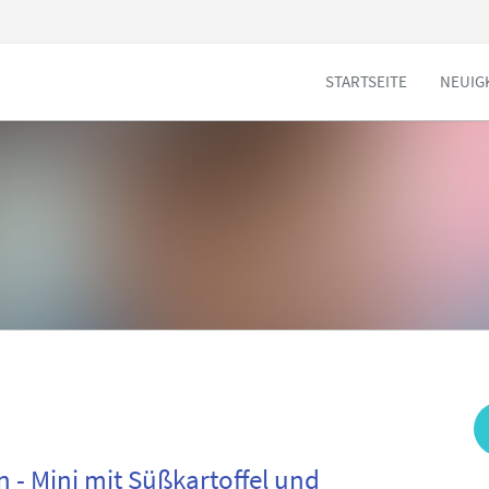
STARTSEITE
NEUIG
 - Mini mit Süßkartoffel und