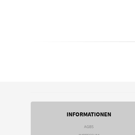
INFORMATIONEN
AGBS