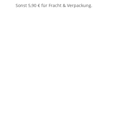
Sonst 5,90 € für Fracht & Verpackung.