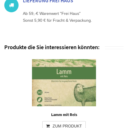
LIEFERUNG FREI HAUS
Ab 59,-€ Warenwert "Frei Haus"
Sonst 5,90 € für Fracht & Verpackung.
Produkte die Sie interessieren könnten:
Lamm mit Reis
ZUM PRODUKT