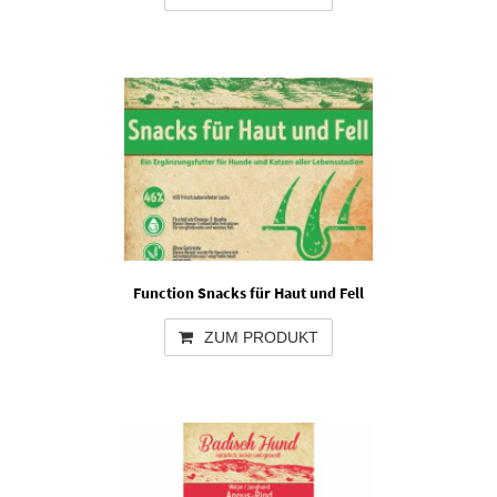
Function Snacks für Haut und Fell
ZUM PRODUKT