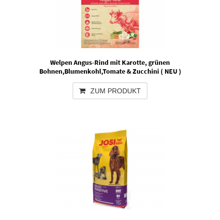
Welpen Angus-Rind mit Karotte, grünen
Bohnen,Blumenkohl,Tomate & Zucchini ( NEU )
ZUM PRODUKT