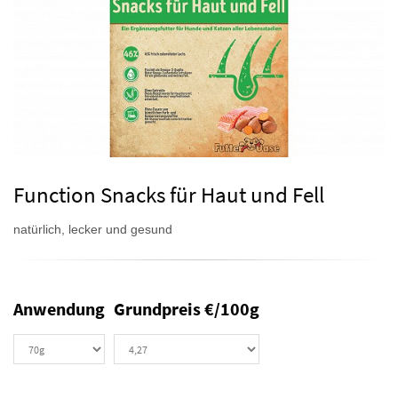
Function Snacks für Haut und Fell
natürlich, lecker und gesund
Anwendung
Grundpreis €/100g