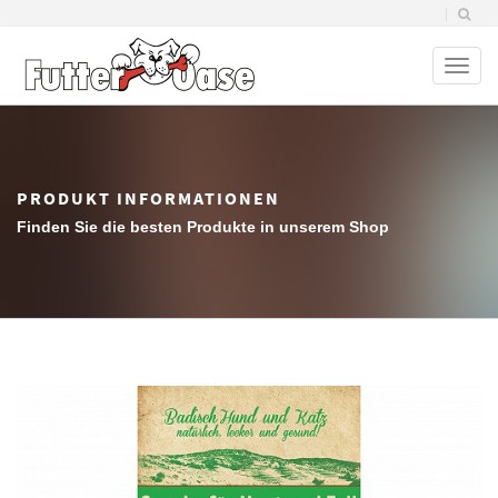
Toggl
naviga
PRODUKT INFORMATIONEN
Finden Sie die besten Produkte in unserem Shop