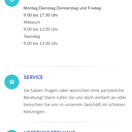
Montag,Dienstag,Donnerstag und Freitag
9:00 bis 17:30 Uhr
Mittwoch
9:00 bis 12:00 Uhr
Samstag
9:00 bis 13.00 Uhr
SERVICE
Sie haben Fragen oder wünschen eine persönliche
Beratung? Dann rufen Sie uns doch einfach an oder
besuchen Sie uns in unserem Geschäft im schönen
Kenzingen.