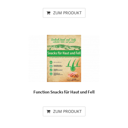
ZUM PRODUKT
Function Snacks für Haut und Fell
ZUM PRODUKT