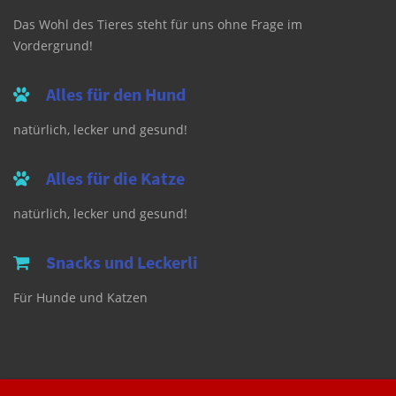
Das Wohl des Tieres steht für uns ohne Frage im
Vordergrund!
Alles für den Hund
natürlich, lecker und gesund!
Alles für die Katze
natürlich, lecker und gesund!
Snacks und Leckerli
Für Hunde und Katzen