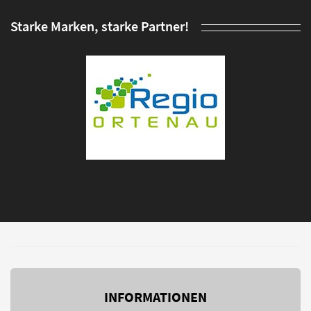
Starke Marken, starke Partner!
INFORMATIONEN