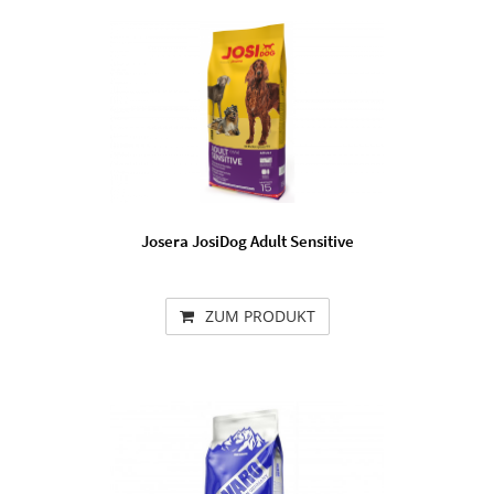
Josera JosiDog Adult Sensitive
ZUM PRODUKT