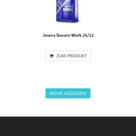
Josera Bavaro Work 26/12
ZUM PRODUKT
MEHR ANZEIGEN!