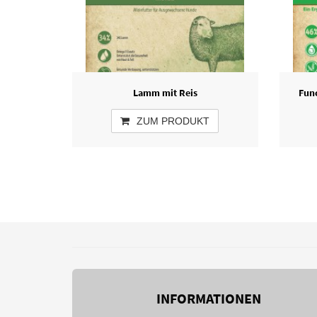
Lamm mit Reis
Func
ZUM PRODUKT
INFORMATIONEN