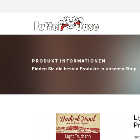
PRODUKT INFORMATIONEN
Finden Sie die besten Produkte in unserem Shop
L
Pr
nat