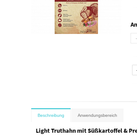
A
Beschreibung
Anwendungsbereich
Light Truthahn mit Süßkartoffel & Pre