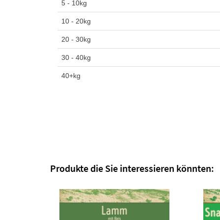
5 - 10kg
10 - 20kg
20 - 30kg
30 - 40kg
40+kg
Produkte die Sie interessieren könnten: