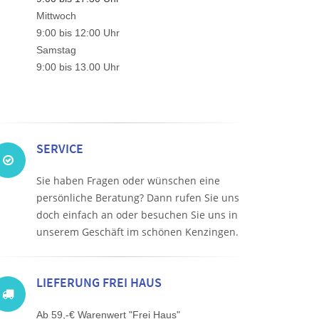
Mittwoch
9:00 bis 12:00 Uhr
Samstag
9:00 bis 13.00 Uhr
SERVICE
Sie haben Fragen oder wünschen eine
persönliche Beratung? Dann rufen Sie uns
doch einfach an oder besuchen Sie uns in
unserem Geschäft im schönen Kenzingen.
LIEFERUNG FREI HAUS
Ab 59,-€ Warenwert "Frei Haus"