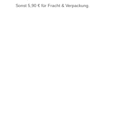
Sonst 5,90 € für Fracht & Verpackung.