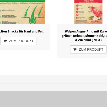
tion Snacks für Haut und Fell
Welpen Angus-Rind mit Karo
grünen Bohnen,Blumenkohl,T
& Zucchini ( NEU )
ZUM PRODUKT
ZUM PRODUKT