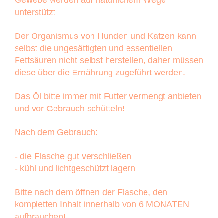
Gewebe werden auf natürlichem Wege
unterstützt
Der Organismus von Hunden und Katzen kann
selbst die ungesättigten und essentiellen
Fettsäuren nicht selbst herstellen, daher müssen
diese über die Ernährung zugeführt werden.
Das Öl bitte immer mit Futter vermengt anbieten
und vor Gebrauch schütteln!
Nach dem Gebrauch:
- die Flasche gut verschließen
- kühl und lichtgeschützt lagern
Bitte nach dem öffnen der Flasche, den
kompletten Inhalt innerhalb von 6 MONATEN
aufbrauchen!