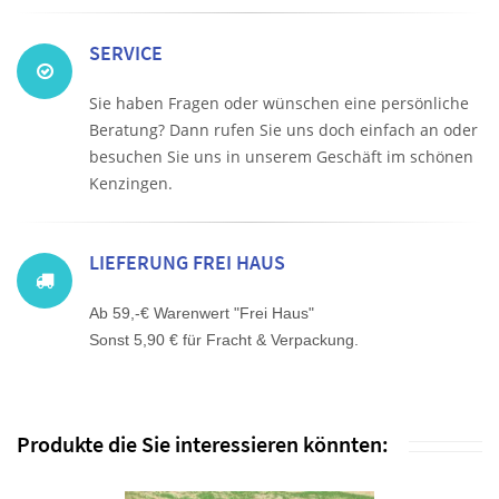
SERVICE
Sie haben Fragen oder wünschen eine persönliche
Beratung? Dann rufen Sie uns doch einfach an oder
besuchen Sie uns in unserem Geschäft im schönen
Kenzingen.
LIEFERUNG FREI HAUS
Ab 59,-€ Warenwert "Frei Haus"
Sonst 5,90 € für Fracht & Verpackung.
Produkte die Sie interessieren könnten: