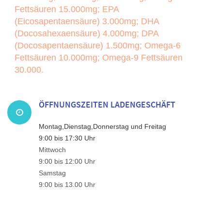
Fettsäuren 15.000mg; EPA
(Eicosapentaensäure) 3.000mg; DHA
(Docosahexaensäure) 4.000mg; DPA
(Docosapentaensäure) 1.500mg; Omega-6
Fettsäuren 10.000mg; Omega-9 Fettsäuren
30.000.
ÖFFNUNGSZEITEN LADENGESCHÄFT
Montag,Dienstag,Donnerstag und Freitag
9:00 bis 17:30 Uhr
Mittwoch
9:00 bis 12:00 Uhr
Samstag
9:00 bis 13.00 Uhr