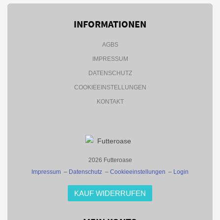
INFORMATIONEN
AGBS
IMPRESSUM
DATENSCHUTZ
COOKIEEINSTELLUNGEN
KONTAKT
2026 Futteroase
Impressum
–
Datenschutz
–
Cookieeinstellungen
–
Login
KAUF WIDERRUFEN